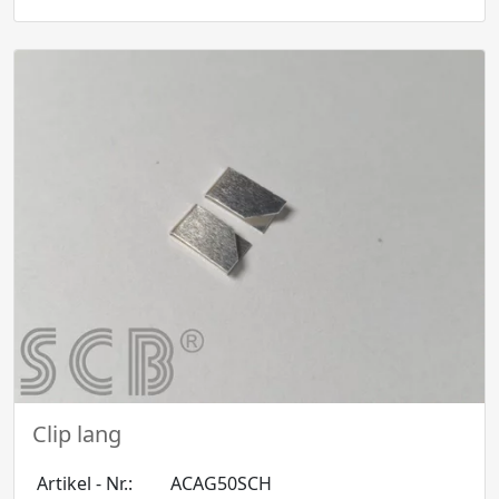
Clip lang
Artikel - Nr.:
ACAG50SCH