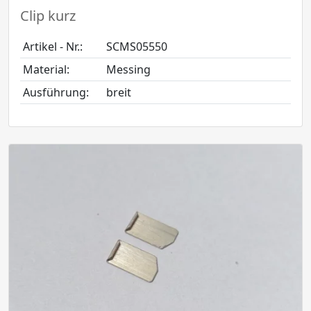
Clip kurz
Artikel - Nr.:
SCMS05550
Material:
Messing
Ausführung:
breit