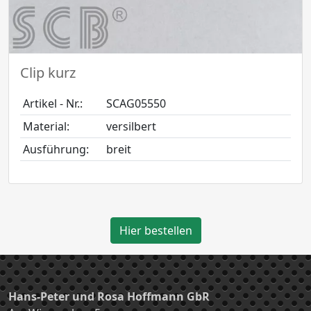
Clip kurz
Artikel - Nr.:
SCAG05550
Material:
versilbert
Ausführung:
breit
Hier bestellen
Hans-Peter und Rosa Hoffmann GbR