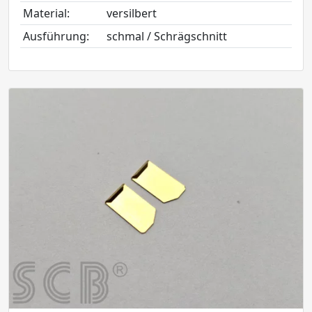
Material:
versilbert
Ausführung:
schmal / Schrägschnitt