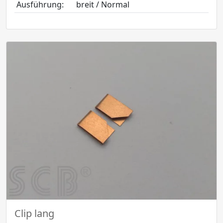
Ausführung:
breit / Normal
Clip lang